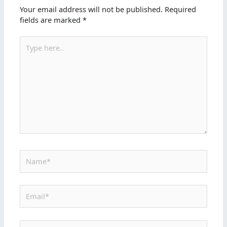
Your email address will not be published.
Required
fields are marked
*
Type
here..
Name*
Email*
Website