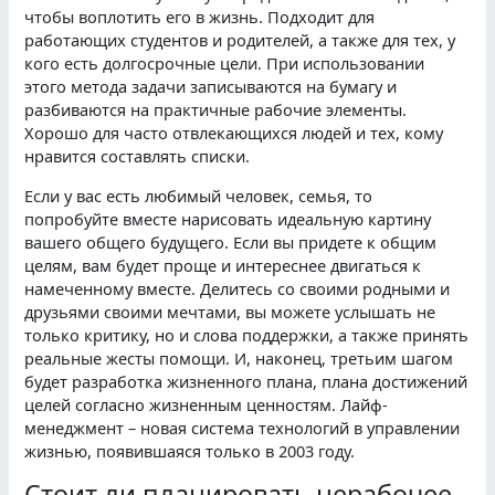
чтобы воплотить его в жизнь. Подходит для
работающих студентов и родителей, а также для тех, у
кого есть долгосрочные цели. При использовании
этого метода задачи записываются на бумагу и
разбиваются на практичные рабочие элементы.
Хорошо для часто отвлекающихся людей и тех, кому
нравится составлять списки.
Если у вас есть любимый человек, семья, то
попробуйте вместе нарисовать идеальную картину
вашего общего будущего. Если вы придете к общим
целям, вам будет проще и интереснее двигаться к
намеченному вместе. Делитесь со своими родными и
друзьями своими мечтами, вы можете услышать не
только критику, но и слова поддержки, а также принять
реальные жесты помощи. И, наконец, третьим шагом
будет разработка жизненного плана, плана достижений
целей согласно жизненным ценностям. Лайф-
менеджмент – новая система технологий в управлении
жизнью, появившаяся только в 2003 году.
Стоит ли планировать нерабочее