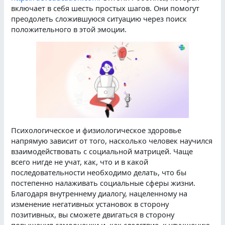
включает в себя шесть простых шагов. Они помогут
преодолеть сложившуюся ситуацию через поиск
положительного в этой эмоции.
Психологическое и физиологическое здоровье
напрямую зависит от того, насколько человек научился
взаимодействовать с социальной матрицей. Чаще
всего нигде не учат, как, что и в какой
последовательности необходимо делать, что бы
постепенно налаживать социальные сферы жизни.
Благодаря внутреннему диалогу, нацеленному на
изменение негативных установок в сторону
позитивных, вы сможете двигаться в сторону