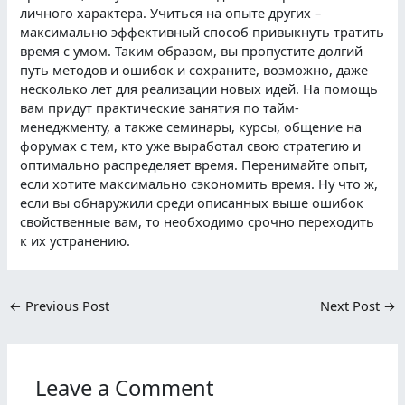
личного характера. Учиться на опыте других –
максимально эффективный способ привыкнуть тратить
время с умом. Таким образом, вы пропустите долгий
путь методов и ошибок и сохраните, возможно, даже
несколько лет для реализации новых идей. На помощь
вам придут практические занятия по тайм-
менеджменту, а также семинары, курсы, общение на
форумах с тем, кто уже выработал свою стратегию и
оптимально распределяет время. Перенимайте опыт,
если хотите максимально сэкономить время. Ну что ж,
если вы обнаружили среди описанных выше ошибок
свойственные вам, то необходимо срочно переходить
к их устранению.
←
Previous Post
Next Post
→
Leave a Comment