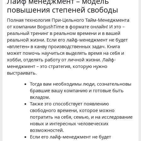
Лайф менеджмент – модель
повышения степеней свободы
Полная технология При-Цельного Тайм-Менеджмента
от компании BogushTime в формате онлайн! И это –
реальный тренинг в реальном времени и в вашей
реальной жизни. Если его лайф-менеджмент не будет
«вплетен» в канву производственных задач. Книга
может помочь научиться выделять время на себя и
хобби, отделять работу от личной жизни. Лайф-
менеджмент – это стратегия, которую нужно
выстраивать.
Тогда вам необходимы люди, сознательновы
бравшие вашу компанию и готовые быть
вкладом.
Также это способствует появлению
свободного времени, которое можно
потратить на себя, семью, и на исследование
новых и интересных человеческих
возможностей.
Если его лайф-менеджмент не будет