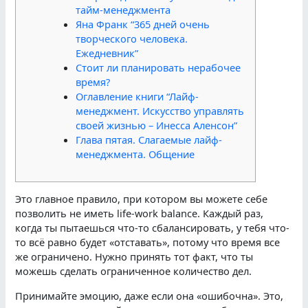
тайм-менеджмента
Яна Франк “365 дней очень
творческого человека.
Ежедневник”
Стоит ли планировать нерабочее
время?
Оглавление книги “Лайф-
менеджмент. Искусство управлять
своей жизнью – Инесса Аленсон”
Глава пятая. Слагаемые лайф-
менеджмента. Общение
Это главное правило, при котором вы можете себе
позволить не иметь life-work balance. Каждый раз,
когда ты пытаешься что-то сбалансировать, у тебя что-
то всё равно будет «отставать», потому что время все
же ограничено. Нужно принять тот факт, что ты
можешь сделать ограниченное количество дел.
Принимайте эмоцию, даже если она «ошибочна». Это,