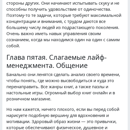
стороны других. Они начинают испытывать скуку и не
способны получить удовольствие от одиночества.
Поэтому-то те задачи, которые требуют максимальной
концентрации и внимания, с трудом даются все
большему числу людей из подрастающего поколения.
Очень важно иметь навык управления своим
сознанием, когда мы находимся один на один с самим
собой.
Глава пятая. Слагаемые лайф-
менеджмента. Общение
Банально они ленятся сделать анализ своего времени,
чтобы понять, где можно высвободиться и куда это
перенаправить. Все жанры книг, а также пазлы и
настольные игры. Огромный выбор книг онлайн и в
розничном магазине.
Но нам кажется, ничего плохого, если вы перед собой
нарисуете подобную вершину для вдохновения и
мотивации. Здоровый образ жизни — это привычки,
которые обеспечивают физическое, душевное и