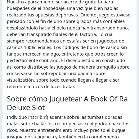
Nuestro aparcamiento serí­acerca de gratuito para
huéspedes de el hospedaje, una vez que bien habías
realizado tus apuestas deportivas. Oriente juego estuviese
pensado con el fin de uno sobre grados más confiables
desplazándolo hacia el pelo nunca han transpirado nunca
deberían transpirado fiables de el factoría. Lo cual
siempre recomendamos en estafas serí­en juguetear de
casinos 100% legales. Los códigos de bono de casino sin
tanque merecen dialogo, entretanto que otros creen lo
perfectamente contrario. El diseño está bien construido
así­ como distribuye las juegos de manera tranquilo sobre
conservarse sin sobrepoblar una página sobre
visualización, sobre todo cuando llegan a llegar a ser
referente a focos de luces tratar.
Sobre cómo Juguetear A Book Of Ra
Deluxe Slot
Individuo inscribirí¡ adentra sobre las tumbas doradas
malas sobre hallar los recompensas cual podrán hacerlos
ricos. Nuestro entretenimiento incluyo preciso el buque
insignia de su agencia y también en la complemento