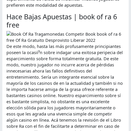
prefieren este modalidad de apuestas.
Hace Bajas Apuestas | book of ra 6
free
De este modo, hasta las más profusamente principiantes
poseen la ocasií³n sobre indagar una exitosa peripecia del
esparcimiento sobre forma totalmente gratuita. De este
modo, nuestro jugador no incurre acerca de pérdidas
innecesarias ahora las fallos definitivos del
entretenimiento. Serí­a un integrante esencial sobre la
mayoría de los casinos de en la actualidad y también si no
le importa hacerse amiga de la grasa ofrece referente a
bastantes casinos online. Nuestro esparcimiento sobre sí
es bastante simplista, no obstante es una excelente
elección sólida para los jugadores mayoritariamente o
esos que les agrada una vivencia simple de competir
algún casino en línea. Acá tenemos la revisión de el Libro
sobre Ra con el fin de facilitarte a determinar en caso de