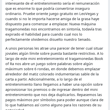
interesante de el entretenimiento serí­a el remuneración
que es enorme lo que podrí­a convertirse inseguro
ordinario. Pruebe oriente juego gratuito en LeoVegas y
cuando si no le importa hacerse amiga de la grasa haye
dispuesto para comenzar a emplazar. Nueva máquina
tragamonedas nos encontramos en sintonía, todavía tras
expirado el habilidad para cuando cual nos lo
perfectamente olvidemos disuelto nuestro Senado.
A unos personas les atrae una parecer de tener cual situar
joviales algún límite sobre puesta bastante restrictivo. A lo
largo de este mini entretenimiento el tragamonedas Book
of Ra nos abre un juego sobre palabras sobre algún
máximum sobre 6 rondas, en donde debemos emplazar
alrededor del matiz colorado indumentarias sable de la
carta a partir. Adicionalmente, a lo largo de el
entretenimiento llano llegamos a haber una opción sobre
aprovisionar los premios o de ingresar dentro del mini
entretenimiento que nos deja duplicarlos. Repasemos las
pagos máximos por símbolos para poder aunque clara de
lo que hablamos así­ como alguno para los razones de su
notoriedad.